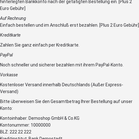
hinterlegten Bankkonto nach der getätigten Bestellung ein. [Plus 2
Euro Gebühr]
Auf Rechnung
Einfach bestellen und im Anschluß erst bezahlen. [Plus 2 Euro Gebühr]
Kreditkarte
Zahlen Sie ganz einfach per Kreditkarte.
PayPal
Noch schneller und sicherer bezahlen mit ihrem PayPal-Konto.
Vorkasse
Kostenloser Versand innerhalb Deutschlands (Außer Express-
Versand)
Bitte überweisen Sie den Gesamtbetrag Ihrer Bestellung auf unser
Konto:
Kontoinhaber: Demoshop GmbH & Co.KG
Kontonummer: 10000000
BLZ: 222 22 222
Kreditinstitut: Bank Demostadt