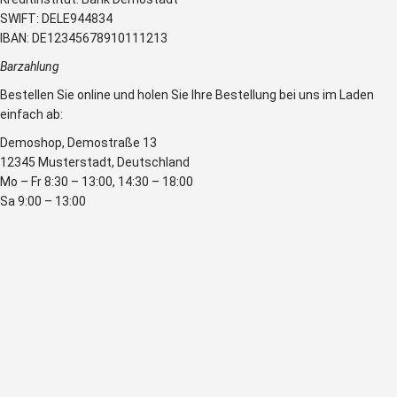
SWIFT: DELE944834
IBAN: DE12345678910111213
Barzahlung
Bestellen Sie online und holen Sie Ihre Bestellung bei uns im Laden
einfach ab:
Demoshop, Demostraße 13
12345 Musterstadt, Deutschland
Mo – Fr 8:30 – 13:00, 14:30 – 18:00
Sa 9:00 – 13:00